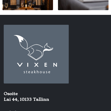
Osoite
Lai 44, 10133 Tallinn