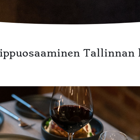
ippuosaaminen Tallinnan h