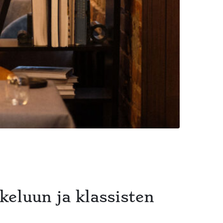
keluun ja klassisten