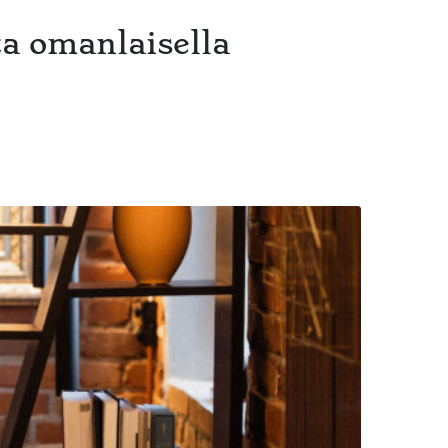
ta omanlaisella