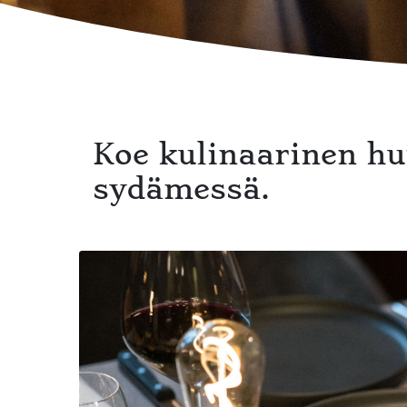
Koe kulinaarinen hu
sydämessä.