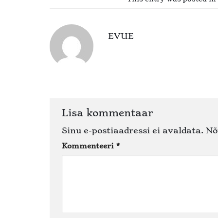
EVUE
Lisa kommentaar
Sinu e-postiaadressi ei avaldata.
Nõ
Kommenteeri
*