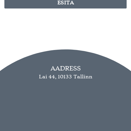
AADRESS
Lai 44, 10133 Tallinn