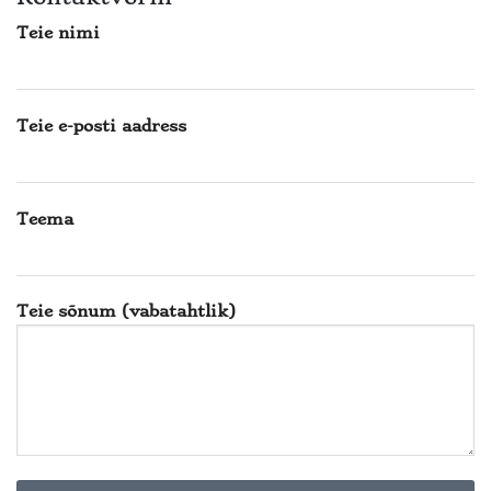
Teie nimi
Teie e-posti aadress
Teema
Teie sõnum (vabatahtlik)