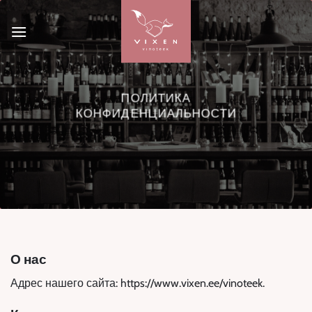
Skip
to
content
ПОЛИТИКА
КОНФИДЕНЦИАЛЬНОСТИ
О нас
Адрес нашего сайта: https://www.vixen.ee/vinoteek.