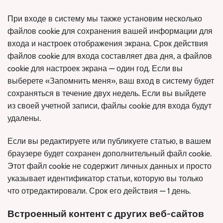
При входе в систему мы также установим несколько
файлов cookie для сохранения вашей информации для
входа и настроек отображения экрана. Срок действия
файлов cookie для входа составляет два дня, а файлов
cookie для настроек экрана — один год. Если вы
выберете «Запомнить меня», ваш вход в систему будет
сохраняться в течение двух недель. Если вы выйдете
из своей учетной записи, файлы cookie для входа будут
удалены.
Если вы редактируете или публикуете статью, в вашем
браузере будет сохранен дополнительный файл cookie.
Этот файл cookie не содержит личных данных и просто
указывает идентификатор статьи, которую вы только
что отредактировали. Срок его действия — 1 день.
Встроенный контент с других веб-сайтов