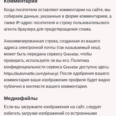
Комментарии
Когда посетители оставляют комментарии на сайте, мы
собираем данные, указанные в форме комментариев, а
также IP-адрес посетителя и строку пользовательского
агента браузера для предотвращения спама.
Анонимизированная строка, созданная из вашего
адреса электронной почты (так называемый хеш),
может быть передана сервису Gravatar, чтобы
проверить, используете ли вы его. Политика
конфиденциальности сервиса Gravatar доступна здесь:
https://automattic.com/privacy/. После одобрения вашего
комментария ваше изображение профиля будет видно
публично в контексте вашего комментария.
Медиафайлы
Если вы загружаете изображения на сайт, следует
избегать загрузки изображений со встроенными