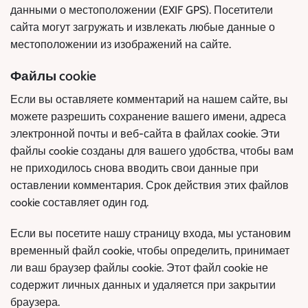
данными о местоположении (EXIF GPS). Посетители
сайта могут загружать и извлекать любые данные о
местоположении из изображений на сайте.
Файлы cookie
Если вы оставляете комментарий на нашем сайте, вы
можете разрешить сохранение вашего имени, адреса
электронной почты и веб-сайта в файлах cookie. Эти
файлы cookie созданы для вашего удобства, чтобы вам
не приходилось снова вводить свои данные при
оставлении комментария. Срок действия этих файлов
cookie составляет один год.
Если вы посетите нашу страницу входа, мы установим
временный файл cookie, чтобы определить, принимает
ли ваш браузер файлы cookie. Этот файл cookie не
содержит личных данных и удаляется при закрытии
браузера.