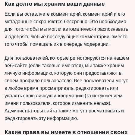
Как долго мы храним ваши данные
Если вы оставляете комментарий, комментарий и его
метаданные сохраняются бессрочно. Это необходимо
для того, чтобы мы могли автоматически распознавать
и одобрять любые последующие комментарии, вместо
того чтобы помещать их в очередь модерации.
Для пользователей, которые регистрируются на нашем
веб-сайте (если таковые имеются), мы также храним
личную информацию, которую они предоставляют в
своем профиле пользователя. Все пользователи могут
в любое время просматривать, редактировать или
удалять свою личную информацию (за исключением
имени пользователя, которое изменить нельзя).
Администраторы сайта также могут просматривать и
редактировать эту информацию.
Какие права вы имеете в отношении своих