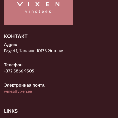
КОНТАКТ
Адрес
Pagari 1, Таллинн 10133 Эстония
Телефон
+372 5866 9505
Электронная почта
wines@vixen.ee
LINKS