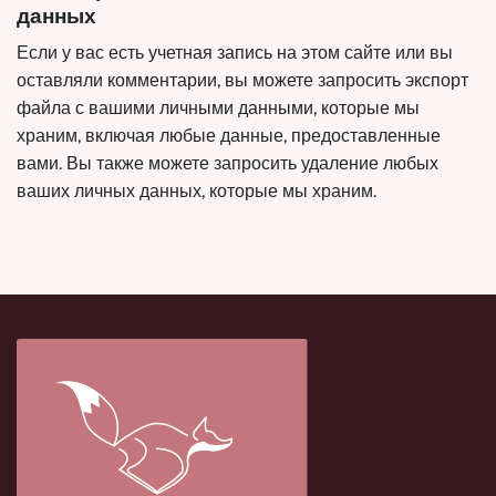
данных
Если у вас есть учетная запись на этом сайте или вы
оставляли комментарии, вы можете запросить экспорт
файла с вашими личными данными, которые мы
храним, включая любые данные, предоставленные
вами. Вы также можете запросить удаление любых
ваших личных данных, которые мы храним.