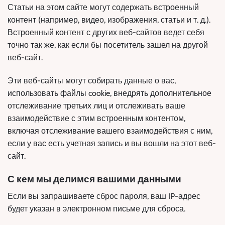
Статьи на этом сайте могут содержать встроенный
контент (например, видео, изображения, статьи и т. д.).
Встроенный контент с других веб-сайтов ведет себя
точно так же, как если бы посетитель зашел на другой
веб-сайт.
Эти веб-сайты могут собирать данные о вас,
использовать файлы cookie, внедрять дополнительное
отслеживание третьих лиц и отслеживать ваше
взаимодействие с этим встроенным контентом,
включая отслеживание вашего взаимодействия с ним,
если у вас есть учетная запись и вы вошли на этот веб-
сайт.
С кем мы делимся вашими данными
Если вы запрашиваете сброс пароля, ваш IP-адрес
будет указан в электронном письме для сброса.