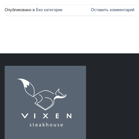
Опубликовано в
Без категории
Оставить комментарий