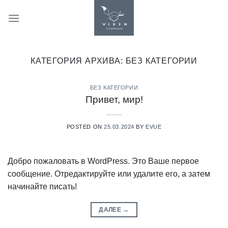
Skip
to
content
КАТЕГОРИЯ АРХИВА:
БЕЗ КАТЕГОРИИ
БЕЗ КАТЕГОРИИ
Привет, мир!
POSTED ON
25.03.2024
BY
EVUE
Добро пожаловать в WordPress. Это Ваше первое
сообщение. Отредактируйте или удалите его, а затем
начинайте писать!
ДАЛЕЕ
→