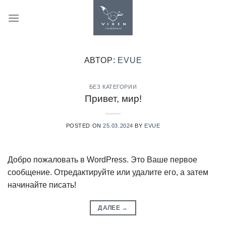
Skip
to
content
АВТОР:
EVUE
БЕЗ КАТЕГОРИИ
Привет, мир!
POSTED ON
25.03.2024
BY
EVUE
Добро пожаловать в WordPress. Это Ваше первое
сообщение. Отредактируйте или удалите его, а затем
начинайте писать!
ДАЛЕЕ
→