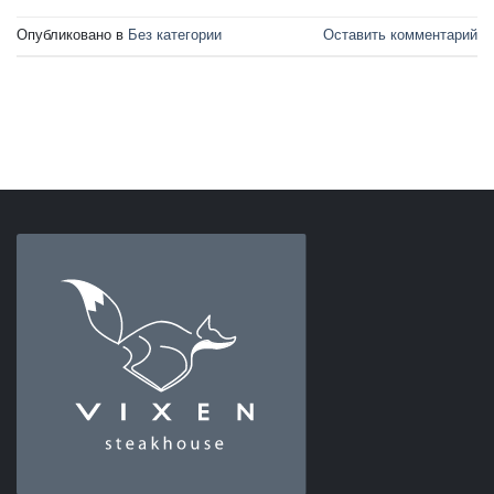
Опубликовано в
Без категории
Оставить комментарий